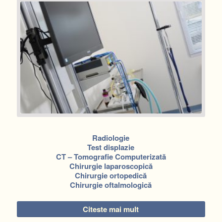
Radiologie
Test displazie
CT – Tomografie Computerizată
Chirurgie laparoscopică
Chirurgie ortopedică
Chirurgie oftalmologică
Citeste mai mult